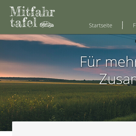
Startseite
F
Für mehr
Zusa