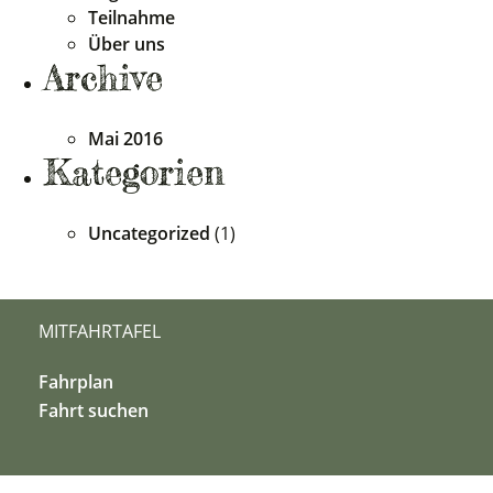
Teilnahme
Über uns
Archive
Mai 2016
Kategorien
Uncategorized
(1)
MITFAHRTAFEL
Fahrplan
Fahrt suchen