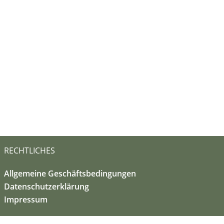
RECHTLICHES
Allgemeine Geschäftsbedingungen
Datenschutzerklärung
Impressum